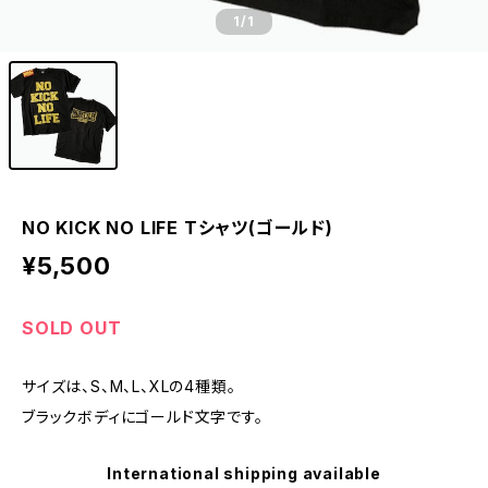
1
/1
NO KICK NO LIFE Tシャツ(ゴールド)
¥5,500
SOLD OUT
サイズは、S、M、L、XLの4種類。
ブラックボディにゴールド文字です。
International shipping available