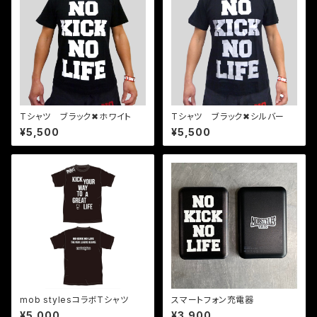
Tシャツ ブラック✖︎ホワイト
Tシャツ ブラック✖︎シルバー
¥5,500
¥5,500
mob stylesコラボTシャツ
スマートフォン充電器
¥5,000
¥3,900