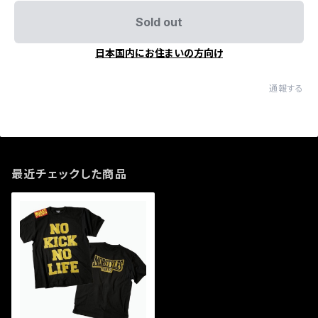
Sold out
日本国内にお住まいの方向け
通報する
最近チェックした商品