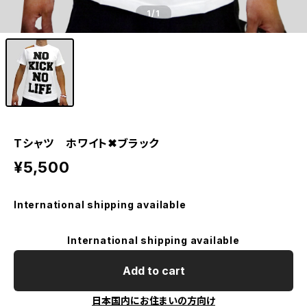
1
/1
Tシャツ ホワイト✖︎ブラック
¥5,500
International shipping available
International shipping available
Add to cart
日本国内にお住まいの方向け