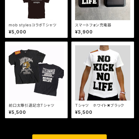
mob stylesコラボTシャツ
スマートフォン充電器
¥5,000
¥3,900
前口太尊引退記念Tシャツ
Tシャツ ホワイト✖︎ブラック
¥5,500
¥5,500