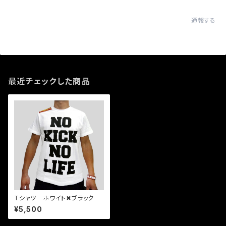
通報する
最近チェックした商品
Tシャツ ホワイト✖︎ブラック
¥5,500