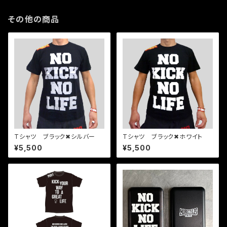
その他の商品
Tシャツ ブラック✖︎シルバー
Tシャツ ブラック✖︎ホワイト
¥5,500
¥5,500